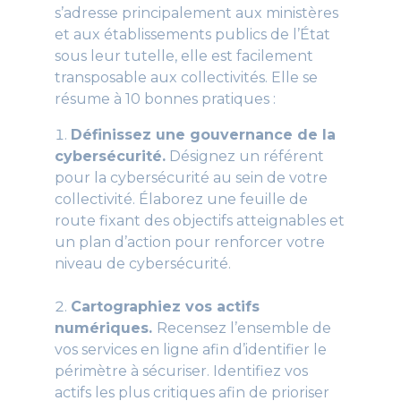
s’adresse principalement aux ministères
et aux établissements publics de l’État
sous leur tutelle, elle est facilement
transposable aux collectivités. Elle se
résume à 10 bonnes pratiques :
Définissez une gouvernance de la
cybersécurité.
Désignez un référent
pour la cybersécurité au sein de votre
collectivité. Élaborez une feuille de
route fixant des objectifs atteignables et
un plan d’action pour renforcer votre
niveau de cybersécurité.
Cartographiez vos actifs
numériques.
Recensez l’ensemble de
vos services en ligne afin d’identifier le
périmètre à sécuriser. Identifiez vos
actifs les plus critiques afin de prioriser