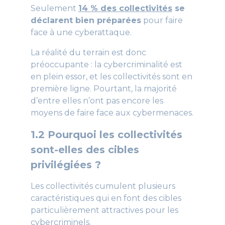
Seulement
14 % des collectivités
se
déclarent bien préparées
pour faire
face à une cyberattaque.
La réalité du terrain est donc
préoccupante : la cybercriminalité est
en plein essor, et les collectivités sont en
première ligne. Pourtant, la majorité
d’entre elles n’ont pas encore les
moyens de faire face aux cybermenaces.
1.2 Pourquoi les collectivités
sont-elles des cibles
privilégiées ?
Les collectivités cumulent plusieurs
caractéristiques qui en font des cibles
particulièrement attractives pour les
cybercriminels.