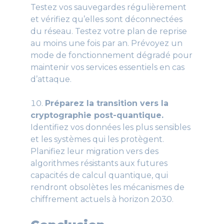
Testez vos sauvegardes régulièrement
et vérifiez qu’elles sont déconnectées
du réseau. Testez votre plan de reprise
au moins une fois par an. Prévoyez un
mode de fonctionnement dégradé pour
maintenir vos services essentiels en cas
d’attaque.
Préparez la transition vers la
cryptographie post-quantique.
Identifiez vos données les plus sensibles
et les systèmes qui les protègent.
Planifiez leur migration vers des
algorithmes résistants aux futures
capacités de calcul quantique, qui
rendront obsolètes les mécanismes de
chiffrement actuels à horizon 2030.