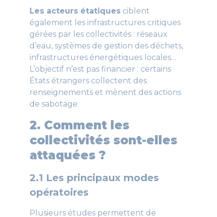
Les acteurs étatiques
ciblent
également les infrastructures critiques
gérées par les collectivités : réseaux
d’eau, systèmes de gestion des déchets,
infrastructures énergétiques locales…
L’objectif n’est pas financier : certains
États étrangers collectent des
renseignements et mènent des actions
de sabotage.
2. Comment les
collectivités sont-elles
attaquées ?
2.1 Les principaux modes
opératoires
Plusieurs études permettent de