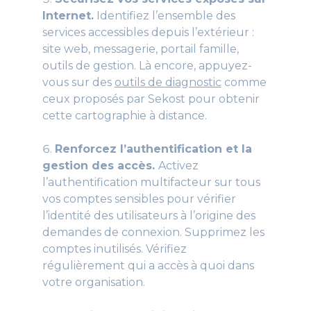
Internet.
Identifiez l’ensemble des
services accessibles depuis l’extérieur :
site web, messagerie, portail famille,
outils de gestion. Là encore, appuyez-
vous sur des
outils de diagnostic
comme
ceux proposés par Sekost pour obtenir
cette cartographie à distance.
Renforcez l’authentification et la
gestion des accès.
Activez
l’authentification multifacteur sur tous
vos comptes sensibles pour vérifier
l’identité des utilisateurs à l’origine des
demandes de connexion. Supprimez les
comptes inutilisés. Vérifiez
régulièrement qui a accès à quoi dans
votre organisation.