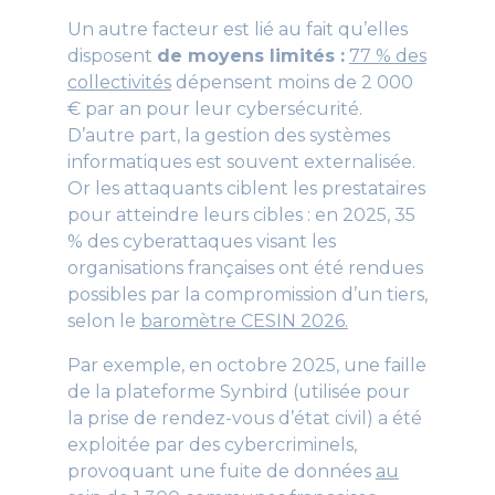
Un autre facteur est lié au fait qu’elles
disposent
de moyens limités :
77 % des
collectivités
dépensent moins de 2 000
€ par an pour leur cybersécurité.
D’autre part, la gestion des systèmes
informatiques est souvent externalisée.
Or les attaquants ciblent les prestataires
pour atteindre leurs cibles : en 2025, 35
% des cyberattaques visant les
organisations françaises ont été rendues
possibles par la compromission d’un tiers,
selon le
baromètre CESIN 2026.
Par exemple, en octobre 2025, une faille
de la plateforme Synbird (utilisée pour
la prise de rendez-vous d’état civil) a été
exploitée par des cybercriminels,
provoquant une fuite de données
au