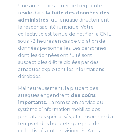
Une autre conséquence fréquente
réside dans
la fuite des données des
administrés,
qui engage directement
la responsabilité juridique. Votre
collectivité est tenue de notifier la CNIL
sous 72 heures en cas de violation de
données personnelles. Les personnes
dont les données ont fuité sont
susceptibles d’être ciblées par des
arnaques exploitant les informations
dérobées.
Malheureusement, la plupart des
attaques engendrent
des coûts
importants.
La remise en service du
système d’information mobilise des
prestataires spécialisés, et consomme du
temps et des budgets que peu de
collectivités ont provisionnés. À cela