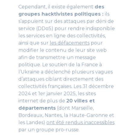
Cependant, il existe également
des
groupes hacktivistes politiques :
ils
s’appuient sur des attaques par déni de
service (DDoS) pour rendre indisponible
les services en ligne des collectivités,
ainsi que sur
les défacements
pour
modifier le contenu de leur site web
afin de transmettre un message
politique. Le soutien de la France à
l’Ukraine a déclenché plusieurs vagues
d’attaques ciblant directement des
collectivités françaises. Les 31 décembre
2024 et 1er janvier 2025, les sites
internet de plus de
20 villes et
départements
(dont Marseille,
Bordeaux, Nantes, la Haute-Garonne et
les Landes)
ont été rendus inaccessibles
par un groupe pro-russe.