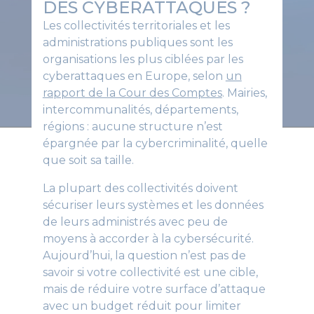
DES CYBERATTAQUES ?
Les collectivités territoriales et les
administrations publiques sont les
organisations les plus ciblées par les
cyberattaques en Europe, selon
un
rapport de la Cour des Comptes
. Mairies,
intercommunalités, départements,
régions : aucune structure n’est
épargnée par la cybercriminalité, quelle
que soit sa taille.
La plupart des collectivités doivent
sécuriser leurs systèmes et les données
de leurs administrés avec peu de
moyens à accorder à la cybersécurité.
Aujourd’hui, la question n’est pas de
savoir si votre collectivité est une cible,
mais de réduire votre surface d’attaque
avec un budget réduit pour limiter