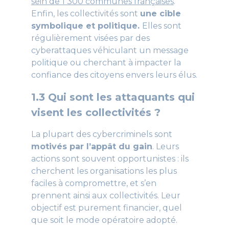
sein de 1 300 communes françaises
.
Enfin, les collectivités sont
une cible
symbolique et politique.
Elles sont
régulièrement visées par des
cyberattaques véhiculant un message
politique ou cherchant à impacter la
confiance des citoyens envers leurs élus.
1.3 Qui sont les attaquants qui
visent les collectivités ?
La plupart des cybercriminels sont
motivés par l’appât du gain
. Leurs
actions sont souvent opportunistes : ils
cherchent les organisations les plus
faciles à compromettre, et s’en
prennent ainsi aux collectivités. Leur
objectif est purement financier, quel
que soit le mode opératoire adopté.