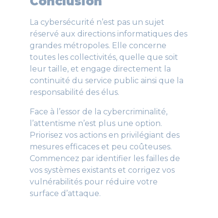
Conclusion
La cybersécurité n’est pas un sujet
réservé aux directions informatiques des
grandes métropoles. Elle concerne
toutes les collectivités, quelle que soit
leur taille, et engage directement la
continuité du service public ainsi que la
responsabilité des élus.
Face à l’essor de la cybercriminalité,
l’attentisme n’est plus une option.
Priorisez vos actions en privilégiant des
mesures efficaces et peu coûteuses.
Commencez par identifier les failles de
vos systèmes existants et corrigez vos
vulnérabilités pour réduire votre
surface d’attaque.