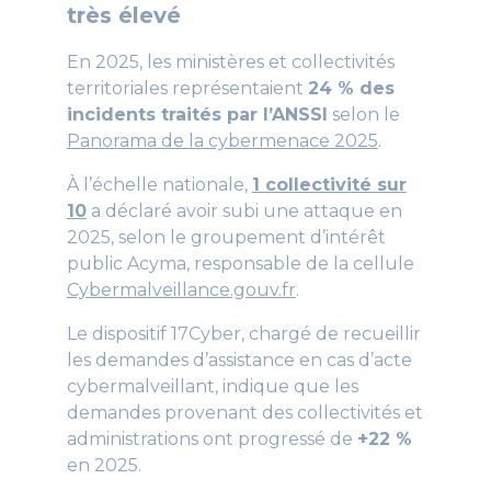
très élevé
En 2025, les ministères et collectivités
territoriales représentaient
24 % des
incidents traités par l’ANSSI
selon le
Panorama de la cybermenace 2025
.
À l’échelle nationale,
1 collectivité sur
10
a déclaré avoir subi une attaque en
2025, selon le groupement d’intérêt
public Acyma, responsable de la cellule
Cybermalveillance.gouv.fr
.
Le dispositif 17Cyber, chargé de recueillir
les demandes d’assistance en cas d’acte
cybermalveillant, indique que les
demandes provenant des collectivités et
administrations ont progressé de
+22 %
en 2025.