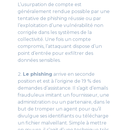
L’usurpation de compte est
généralement rendue possible par une
tentative de phishing réussie ou par
l’exploitation d’une vulnérabilité non
corrigée dans les systèmes de la
collectivité. Une fois un compte
compromis, l’attaquant dispose d’un
point d’entrée pour exfiltrer des
données sensibles.
Le phishing
arrive en seconde
position et est à l’origine de 19 % des
demandes d’assistance. Il s’agit d’emails
frauduleux imitant un fournisseur, une
administration ou un partenaire, dans le
but de tromper un agent pour qu’il
divulgue ses identifiants ou télécharge
un fichier malveillant. Simple à mettre
en œuvre, il s’agit d’une technique très