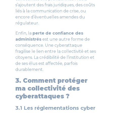
s’ajoutent des frais juridiques, des coûts
liés à la communication de crise, ou
encore d’éventuelles amendes du
régulateur.
Enfin, la
perte
de confiance des
administrés
est une autre forme de
conséquence. Une cyberattaque
fragilise le lien entre la collectivité et ses
citoyens. La crédibilité de l’institution et
de ses élus est affectée, parfois
durablement.
3. Comment protéger
ma collectivité des
cyberattaques ?
3.1 Les réglementations cyber