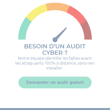
BESOIN D’UN AUDIT
CYBER ?
Notre équipe identifie les failles avant
les attaquants. 100% à distance, sans rien
installer.
Demander un audit gratuit