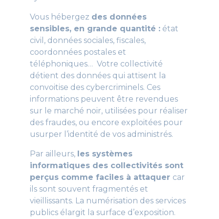
Vous hébergez
des données
sensibles, en grande quantité :
état
civil, données sociales, fiscales,
coordonnées postales et
téléphoniques… Votre collectivité
détient des données qui attisent la
convoitise des cybercriminels. Ces
informations peuvent être revendues
sur le marché noir, utilisées pour réaliser
des fraudes, ou encore exploitées pour
usurper l’identité de vos administrés.
Par ailleurs,
les systèmes
informatiques des collectivités sont
perçus comme faciles à attaquer
car
ils sont souvent fragmentés et
vieillissants. La numérisation des services
publics élargit la surface d’exposition.