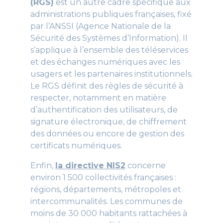
(RGS)
est un autre cadre spécifique aux
administrations publiques françaises, fixé
par l’ANSSI (Agence Nationale de la
Sécurité des Systèmes d’Information). Il
s’applique à l’ensemble des téléservices
et des échanges numériques avec les
usagers et les partenaires institutionnels.
Le RGS définit des règles de sécurité à
respecter, notamment en matière
d’authentification des utilisateurs, de
signature électronique, de chiffrement
des données ou encore de gestion des
certificats numériques.
Enfin,
la directive NIS2
concerne
environ 1 500 collectivités françaises :
régions, départements, métropoles et
intercommunalités. Les communes de
moins de 30 000 habitants rattachées à