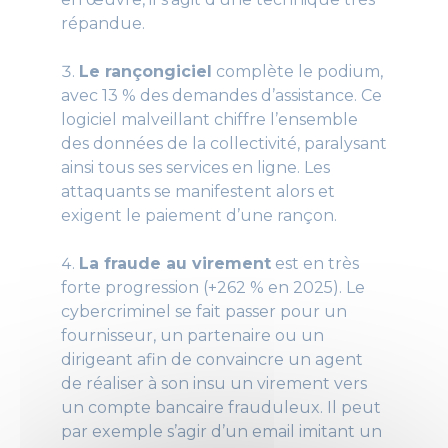
répandue.
Le rançongiciel
complète le podium,
avec 13 % des demandes d’assistance. Ce
logiciel malveillant chiffre l’ensemble
des données de la collectivité, paralysant
ainsi tous ses services en ligne. Les
attaquants se manifestent alors et
exigent le paiement d’une rançon.
La fraude au virement
est en très
forte progression (+262 % en 2025). Le
cybercriminel se fait passer pour un
fournisseur, un partenaire ou un
dirigeant afin de convaincre un agent
de réaliser à son insu un virement vers
un compte bancaire frauduleux. Il peut
par exemple s’agir d’un email imitant un