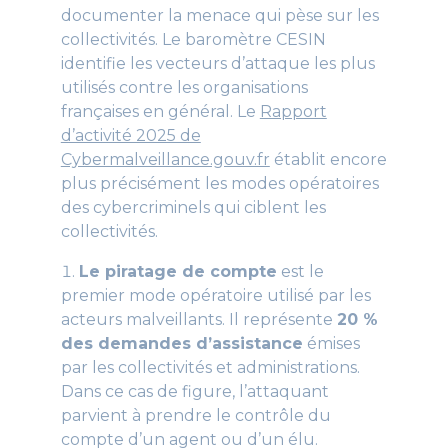
documenter la menace qui pèse sur les
collectivités. Le baromètre CESIN
identifie les vecteurs d’attaque les plus
utilisés contre les organisations
françaises en général. Le
Rapport
d’activité 2025 de
Cybermalveillance.gouv.fr
établit encore
plus précisément les modes opératoires
des cybercriminels qui ciblent les
collectivités.
Le piratage de compte
est le
premier mode opératoire utilisé par les
acteurs malveillants. Il représente
20 %
des demandes d’assistance
émises
par les collectivités et administrations.
Dans ce cas de figure, l’attaquant
parvient à prendre le contrôle du
compte d’un agent ou d’un élu.