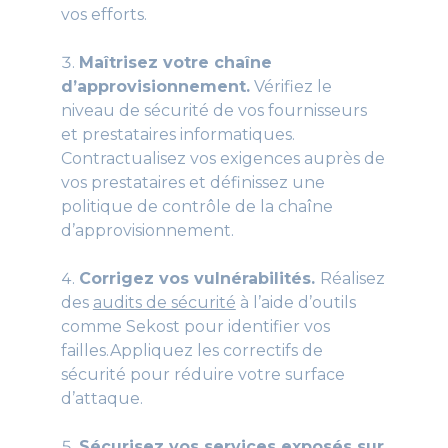
vos efforts.
Maîtrisez votre chaîne
d’approvisionnement.
Vérifiez le
niveau de sécurité de vos fournisseurs
et prestataires informatiques.
Contractualisez vos exigences auprès de
vos prestataires et définissez une
politique de contrôle de la chaîne
d’approvisionnement.
Corrigez vos vulnérabilités.
Réalisez
des
audits de sécurité
à l’aide d’outils
comme Sekost pour identifier vos
failles.Appliquez les correctifs de
sécurité pour réduire votre surface
d’attaque.
Sécurisez vos services exposés sur