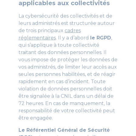
applicables aux collectivités
La cybersécurité des collectivités et de
leurs administrés est structurée autour
de trois principaux
cadres
réglementaires
. Il y a d’abord
le RGPD
,
qui s’applique à toute collectivité
traitant des données personnelles. Il
vous impose de protéger les données de
vos administrés, de limiter leur accès aux
seules personnes habilitées, et de réagir
rapidement en cas d’incident. Toute
violation de données personnelles doit
être signalée à la CNIL dans un délai de
72 heures. En cas de manquement, la
responsabilité de votre collectivité peut
être engagée.
Le Référentiel Général de Sécurité