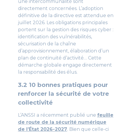
une intercommunalité sont
directement concernées. L’adoption
définitive de la directive est attendue en
juillet 2026. Les obligations principales
portent sur la gestion des risques cyber :
identification des vulnérabilités,
sécurisation de la chaîne
d’approvisionnement, élaboration d’un
plan de continuité d’activité… Cette
démarche globale engage directement
la responsabilité des élus.
3.2 10 bonnes pratiques pour
renforcer la sécurité de votre
collectivité
L’ANSSI a récemment publié une
feuille
de route de la sécurité numérique
de l’État 2026-2027
. Bien que celle-ci