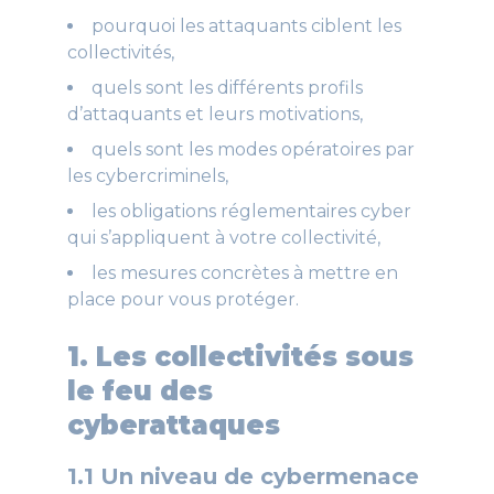
pourquoi les attaquants ciblent les
collectivités,
quels sont les différents profils
d’attaquants et leurs motivations,
quels sont les modes opératoires par
les cybercriminels,
les obligations réglementaires cyber
qui s’appliquent à votre collectivité,
les mesures concrètes à mettre en
place pour vous protéger.
1. Les collectivités sous
le feu des
cyberattaques
1.1 Un niveau de cybermenace