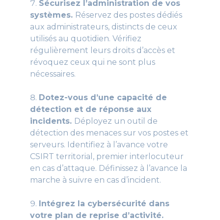
Sécurisez l’administration de vos
systèmes.
Réservez des postes dédiés
aux administrateurs, distincts de ceux
utilisés au quotidien. Vérifiez
régulièrement leurs droits d’accès et
révoquez ceux qui ne sont plus
nécessaires.
Dotez-vous d’une capacité de
détection et de réponse aux
incidents.
Déployez un outil de
détection des menaces sur vos postes et
serveurs. Identifiez à l’avance votre
CSIRT territorial, premier interlocuteur
en cas d’attaque. Définissez à l’avance la
marche à suivre en cas d’incident.
Intégrez la cybersécurité dans
votre plan de reprise d’activité.