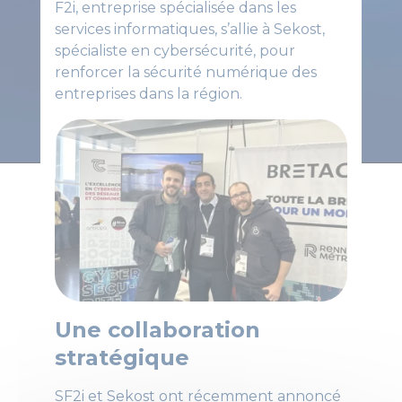
F2i, entreprise spécialisée dans les
services informatiques, s’allie à Sekost,
spécialiste en cybersécurité, pour
renforcer la sécurité numérique des
entreprises dans la région.
Une collaboration
stratégique
SF2i et Sekost ont récemment annoncé