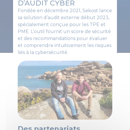
D’AUDIT CYBER
Fondée en décembre 2021, Sekost lance
sa solution d’audit externe début 2023,
spécialement conçue pour les TPE et
PME. L’outil fournit un score de sécurité
et des recommandations pour évaluer
et comprendre intuitivement les risques
liés à la cybersécurité.
Des partenariats