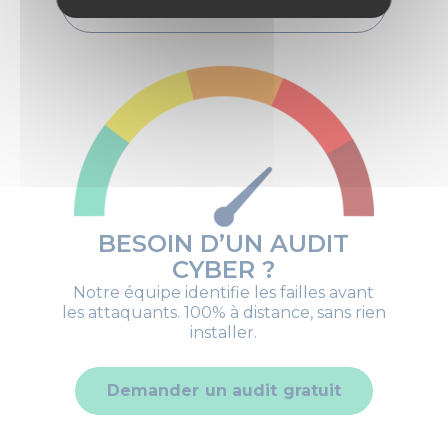
Group
BESOIN D’UN AUDIT
CYBER ?
Notre équipe identifie les failles avant
les attaquants. 100% à distance, sans rien
installer.
Demander un audit gratuit