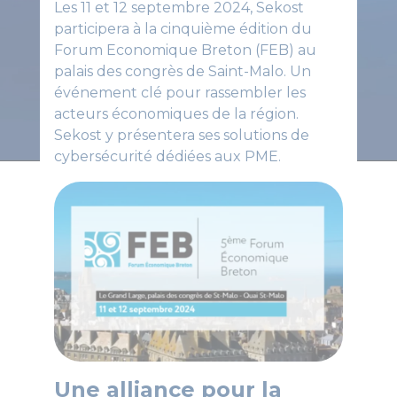
Les 11 et 12 septembre 2024, Sekost
participera à la cinquième édition du
Forum Economique Breton (FEB) au
palais des congrès de Saint-Malo. Un
événement clé pour rassembler les
acteurs économiques de la région.
Sekost y présentera ses solutions de
cybersécurité dédiées aux PME.
Une alliance pour la