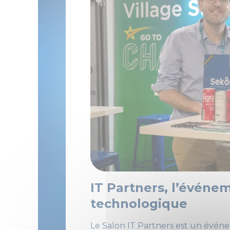
IT Partners, l’événe
technologique
Le Salon IT Partners est un événe