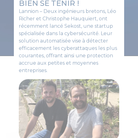
BIEN SE TENIR !
Lannion – Deux ingénieurs bretons, Léo
Richer et Christophe Hauquiert, ont
récemment lancé Sekost, une startup
spécialisée dans la cybersécurité. Leur
solution automatisée vise à détecter
efficacement les cyberattaques les plus
courantes, offrant ainsi une protection
accrue aux petites et moyennes
entreprises.