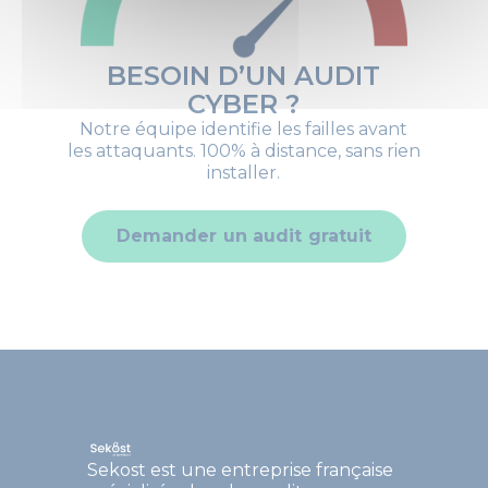
BESOIN D’UN AUDIT
CYBER ?
Notre équipe identifie les failles avant
les attaquants. 100% à distance, sans rien
installer.
Demander un audit gratuit
Sekost est une entreprise française